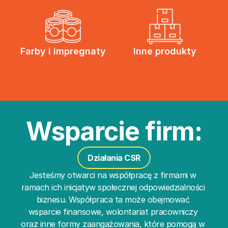
Farby i impregnaty
Inne produkty
Wsparcie firm:
Działania CSR
Jesteśmy otwarci na współpracę z firmami w 
ramach ich inicjatyw społecznej odpowiedzialności 
biznesu. Współpraca ta może obejmować 
wsparcie finansowe, wolontariat pracowniczy 
oraz inne formy zaangażowania, które pomogą w 