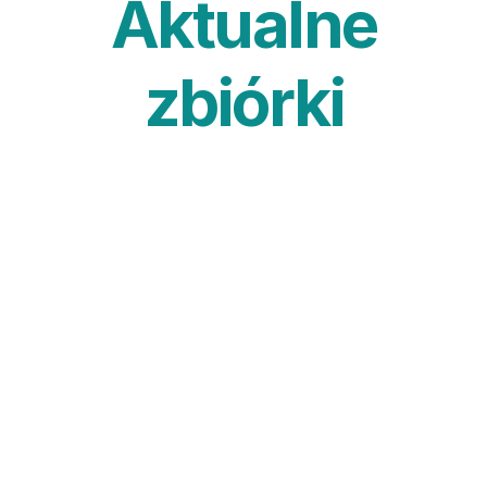
Aktualne
zbiórki