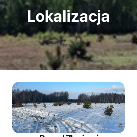
Lokalizacja