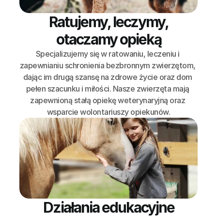
Ratujemy, leczymy,
otaczamy opieką
Specjalizujemy się w ratowaniu, leczeniu i 
zapewnianiu schronienia bezbronnym zwierzętom, 
dając im drugą szansę na zdrowe życie oraz dom 
pełen szacunku i miłości. Nasze zwierzęta mają 
zapewnioną stałą opiekę weterynaryjną oraz 
wsparcie wolontariuszy opiekunów.
Działania edukacyjne