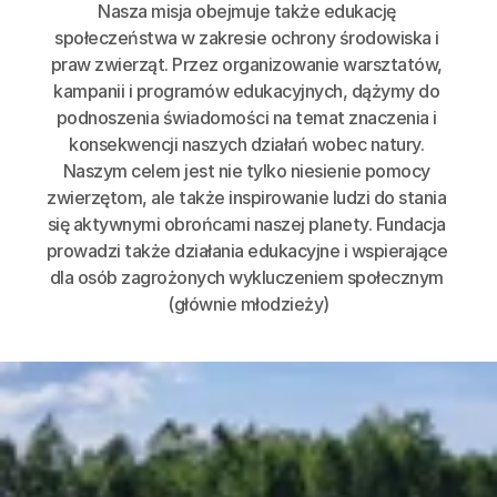
Nasza misja obejmuje także edukację 
społeczeństwa w zakresie ochrony środowiska i 
praw zwierząt. Przez organizowanie warsztatów, 
kampanii i programów edukacyjnych, dążymy do 
podnoszenia świadomości na temat znaczenia i 
konsekwencji naszych działań wobec natury. 
Naszym celem jest nie tylko niesienie pomocy 
zwierzętom, ale także inspirowanie ludzi do stania 
się aktywnymi obrońcami naszej planety. Fundacja 
prowadzi także działania edukacyjne i wspierające 
dla osób zagrożonych wykluczeniem społecznym 
(głównie młodzieży)