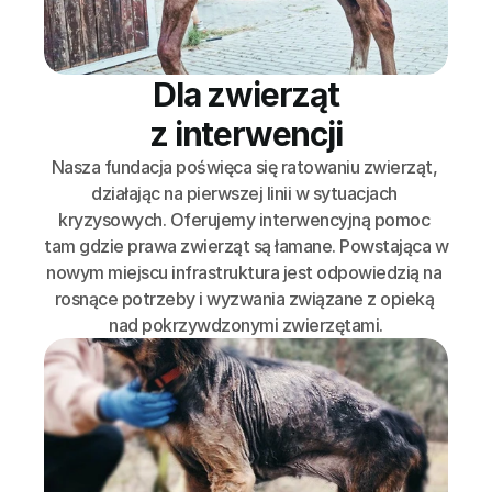
Dla zwierząt
z interwencji
Nasza fundacja poświęca się ratowaniu zwierząt, 
działając na pierwszej linii w sytuacjach 
kryzysowych. Oferujemy interwencyjną pomoc 
tam gdzie prawa zwierząt są łamane. Powstająca w 
nowym miejscu infrastruktura jest odpowiedzią na 
rosnące potrzeby i wyzwania związane z opieką 
nad pokrzywdzonymi zwierzętami.