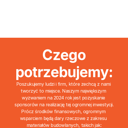
Czego
potrzebujemy:
Poszukujemy ludzi i firm, które zechcą z nami 
tworzyć to miejsce. Naszym największym 
wyzwaniem na 2024 rok jest pozyskanie 
sponsorów na realizację tej ogromnej inwestycji.
Prócz środków finansowych, ogromnym 
wsparciem będą dary rzeczowe z zakresu 
materiałów budowlanych, takich jak: